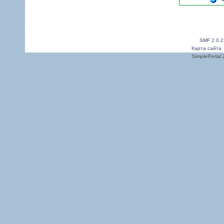
SMF 2.0.2
Карта сайта
SimplePortal 