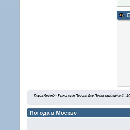
В
Поиск Легенд - Технология Поиска. Все Права защищены © | 2
Погода в Москве