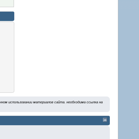
ванном использовании материалов сайта. необходима ссылка на