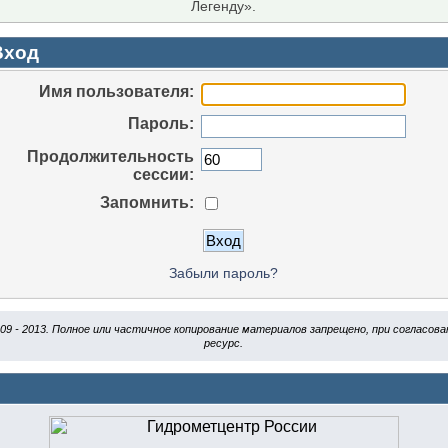
Легенду».
ход
Имя пользователя:
Пароль:
Продолжительность
сессии:
Запомнить:
Забыли пароль?
009 - 2013. Полное или частичное копирование материалов запрещено, при согласо
ресурс.