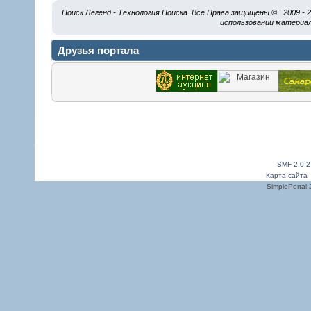
Поиск Легенд - Технология Поиска. Все Права защищены © | 2009 -
использовании материал
Друзья портала
SMF 2.0.2
Карта сайта
SimplePortal 