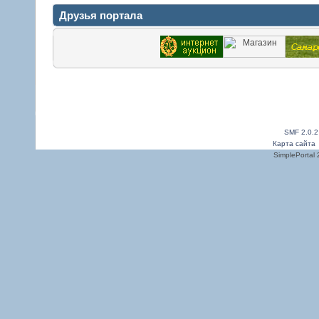
Друзья портала
SMF 2.0.2
Карта сайта
SimplePortal 