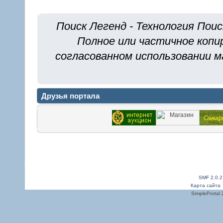
Поиск Легенд - Технология Поис
Полное или частичное копи
согласованном использовании м
Друзья портала
SMF 2.0.2
Карта сайта
SimplePortal 