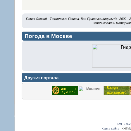
Поиск Легенд - Технология Поиска. Все Права защищены © | 2009 -
использовании материал
Погода в Москве
Друзья портала
SMF 2.0.2
Карта сайта
XHTM