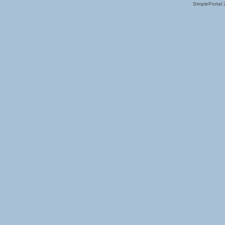
SimplePortal 