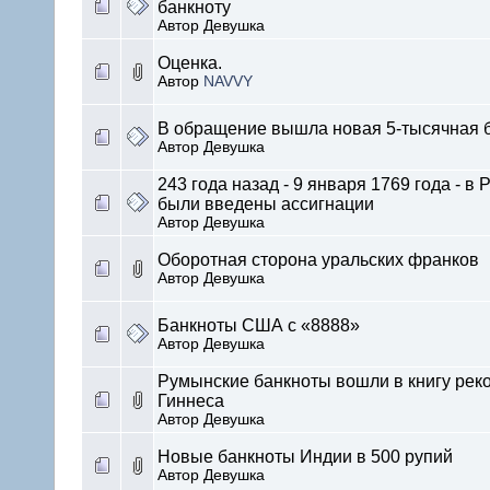
банкноту
Автор Девушка
Оценка.
Автор
NAVVY
В обращение вышла новая 5-тысячная 
Автор Девушка
243 года назад - 9 января 1769 года - в 
были введены ассигнации
Автор Девушка
Оборотная сторона уральских франков
Автор Девушка
Банкноты США с «8888»
Автор Девушка
Румынские банкноты вошли в книгу рек
Гиннеса
Автор Девушка
Новые банкноты Индии в 500 рупий
Автор Девушка