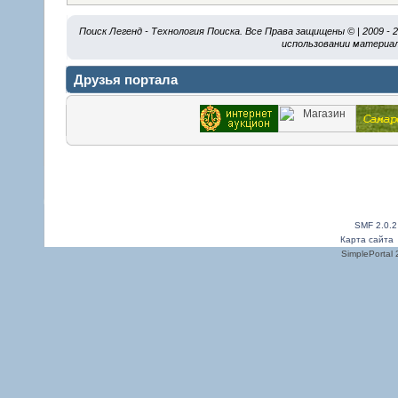
Поиск Легенд - Технология Поиска. Все Права защищены © | 2009 -
использовании материал
Друзья портала
SMF 2.0.2
Карта сайта
SimplePortal 