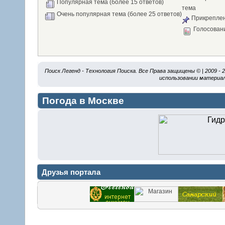
Популярная тема (более 15 ответов)
тема
Очень популярная тема (более 25 ответов)
Прикреплен
Голосован
Поиск Легенд - Технология Поиска. Все Права защищены © | 2009 -
использовании материал
Погода в Москве
Друзья портала