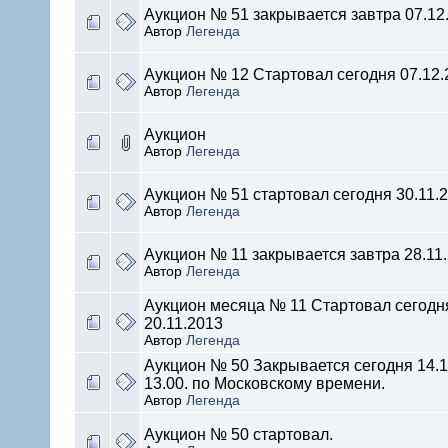
Аукцион № 51 закрывается завтра 07.12
Автор
Легенда
Аукцион № 12 Стартовал сегодня 07.12.
Автор
Легенда
Аукцион
Автор
Легенда
Аукцион № 51 стартовал сегодня 30.11.2
Автор
Легенда
Аукцион № 11 закрывается завтра 28.11.
Автор
Легенда
Аукцион месяца № 11 Стартовал сегодн
20.11.2013
Автор
Легенда
Аукцион № 50 Закрывается сегодня 14.1
13.00. по Московскому времени.
Автор
Легенда
Аукцион № 50 стартовал.