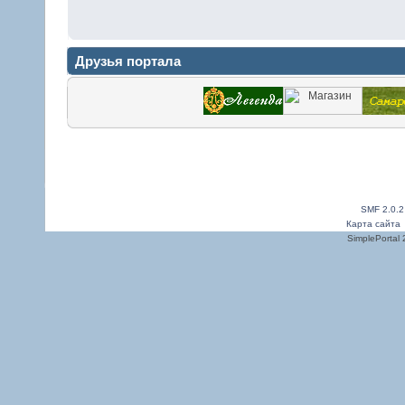
Друзья портала
SMF 2.0.2
Карта сайта
SimplePortal 