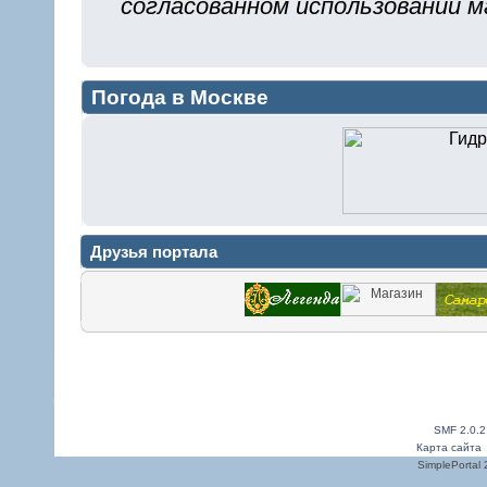
согласованном использовании м
Погода в Москве
Друзья портала
SMF 2.0.2
Карта сайта
SimplePortal 