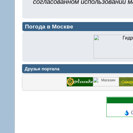
согласованном использовании м
Погода в Москве
Друзья портала