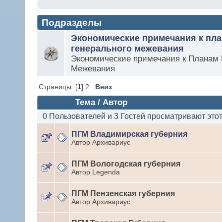
Подразделы
Экономические примечания к пл
генерального межевания
Экономические примечания к Планам 
Межевания
Страницы: [
1
] 2
Вниз
Тема / Автор
0 Пользователей и 3 Гостей просматривают этот
ПГМ Владимирская губерния
Автор Архивариус
ПГМ Вологодская губерния
Автор Legenda
ПГМ Пензенская губерния
Автор Архивариус