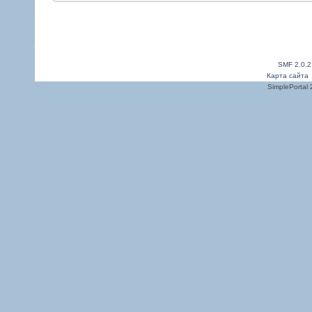
SMF 2.0.2
Карта сайта
SimplePortal 