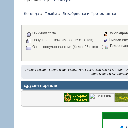
Легенда
»
Флэйм
»
Декабристки и Протестантки
Обычная тема
Заблокиров
Прикреплен
Популярная тема (более 15 ответов)
Голосован
Очень популярная тема (более 25 ответов)
Поиск Легенд - Технология Поиска. Все Права защищены © | 2009 -
использовании материал
Друзья портала