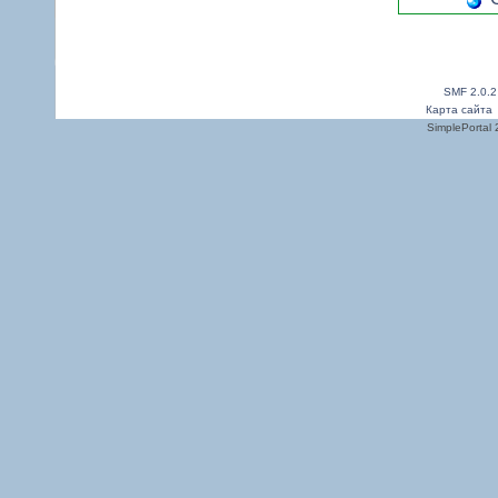
SMF 2.0.2
Карта сайта
SimplePortal 