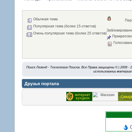
Обычная тема
Пер
Популярная тема (более 15 ответов)
Заблокирован
Очень популярная тема (более 25 ответов)
Прикреплен
Голосован
Поиск Легенд - Технология Поиска. Все Права защищены © | 2009 -
использовании материал
Друзья портала