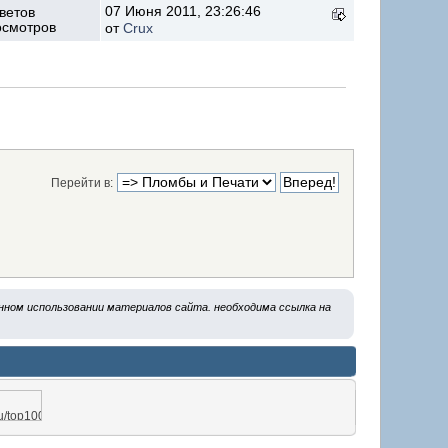
07 Июня 2011, 23:26:46
ветов
осмотров
от
Crux
Перейти в:
ванном использовании материалов сайта. необходима ссылка на