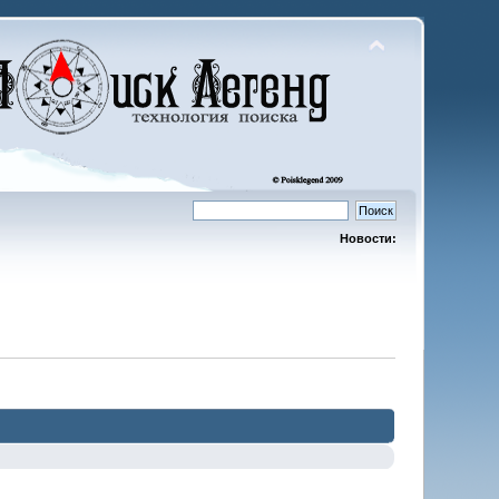
Новости: