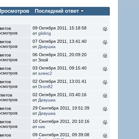
 Просмотров
Последний ответ
09 Октября 2011, 15:18:58
ветов
осмотров
от
gliding
07 Октября 2011, 13:41:40
ветов
осмотров
от
Девушка
06 Октября 2011, 20:09:20
ветов
осмотров
от Злой
03 Октября 2011, 09:15:40
ветов
осмотров
от
алекс2
02 Октября 2011, 13:01:41
ветов
осмотров
от
Dron82
02 Октября 2011, 03:40:16
тветов
осмотров
от
Девушка
29 Сентября 2011, 19:51:39
ветов
осмотров
от
Девушка
10 Сентября 2011, 20:10:16
ветов
осмотров
от
ник
09 Сентября 2011, 09:39:08
ветов