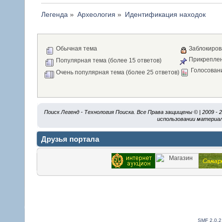
Легенда
»
Археология
»
Идентификация находок
Обычная тема
Заблокиров
Прикреплен
Популярная тема (более 15 ответов)
Голосован
Очень популярная тема (более 25 ответов)
Поиск Легенд - Технология Поиска. Все Права защищены © | 2009 -
использовании материал
Друзья портала
SMF 2.0.2